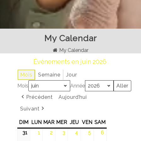
My Calendar
My Calendar
Événements en juin 2026
Mois
Semaine
Jour
Mois
Année
Précédent
Aujourd’hui
Suivant
DIM
DIMANCHE
LUN
LUNDI
MAR
MARDI
MER
MERCREDI
JEU
JEUDI
VEN
VENDREDI
SAM
SAMEDI
31
31
1
1
2
2
3
3
4
4
5
5
6
6
mai,
juin,
juin,
juin,
juin,
juin,
juin,